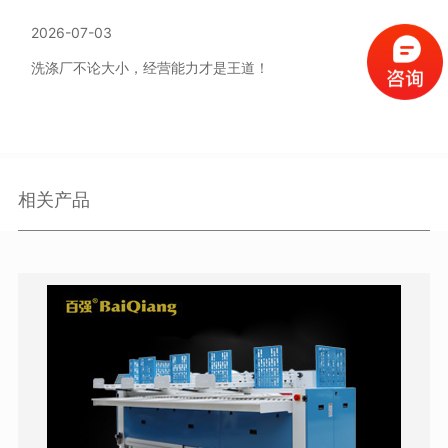
2026-07-03
洗涤厂不论大小，经营能力才是王道！
相关产品