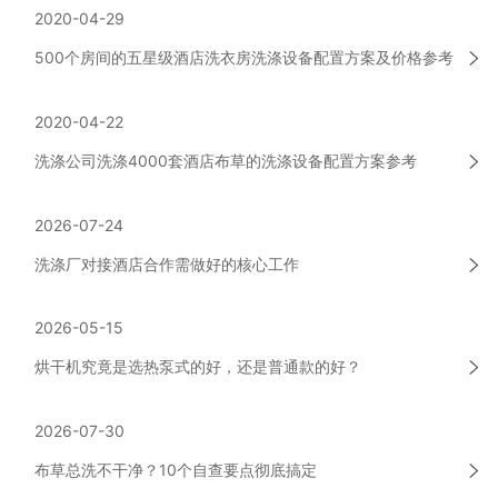
2020-04-29
500个房间的五星级酒店洗衣房洗涤设备配置方案及价格参考
2020-04-22
洗涤公司洗涤4000套酒店布草的洗涤设备配置方案参考
2026-07-24
洗涤厂对接酒店合作需做好的核心工作
2026-05-15
烘干机究竟是选热泵式的好，还是普通款的好？
2026-07-30
布草总洗不干净？10个自查要点彻底搞定