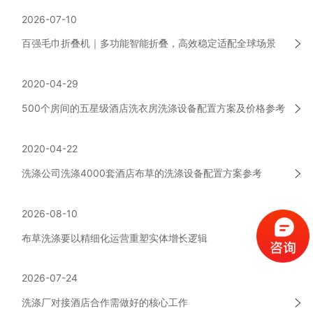
2026-07-10
百强毛巾折叠机｜多功能智能折叠，高效稳定适配全球场景
2020-04-29
500个房间的五星级酒店洗衣房洗涤设备配置方案及价格参考
2020-04-22
洗涤公司洗涤4000套酒店布草的洗涤设备配置方案参考
2026-08-10
布草洗涤要以精细化运营重塑实体增长逻辑
2026-07-24
洗涤厂对接酒店合作需做好的核心工作