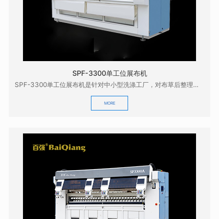
SPF-3300单工位展布机
SPF-3300单工位展布机是针对中小型洗涤工厂，对布草后整理的质量有较高要求而研发的，它具有展...
MORE